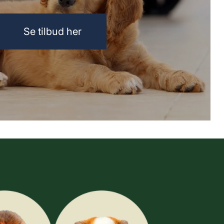
Se tilbud her