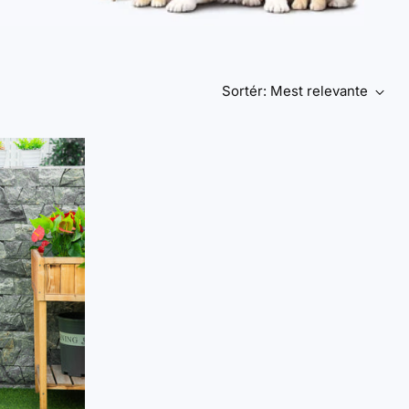
Sortér: Mest relevante