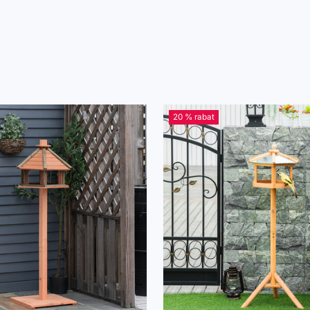
20 % rabat