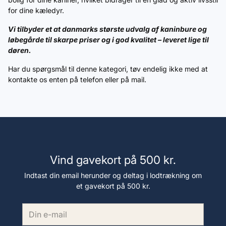
for dine kæledyr.
Vi tilbyder et at danmarks største udvalg af kaninbure og
løbegårde til skarpe priser og i god kvalitet – leveret lige til
døren.
Har du spørgsmål til denne kategori, tøv endelig ikke med at
kontakte os enten på telefon eller på mail.
Vind gavekort på 500 kr.
Indtast din email herunder og deltag i lodtrækning om
et gavekort på 500 kr.
Din
e-