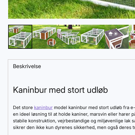
Beskrivelse
Kaninbur med stort udløb
Det store
kaninbur
model kaninbur med stort udløb fra e-
en ideel løsning til at holde kaniner, marsvin eller hare
stabile konstruktion, vejrbestandige og miljøvenlige lak 
sikrer den ikke kun dyrenes sikkerhed, men også deres tr