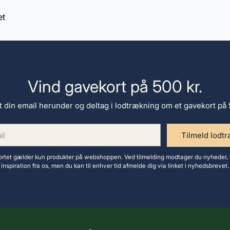
et
Vind gavekort på 500 kr.
t din email herunder og deltag i lodtrækning om et gavekort på 
Tilmeld lodt
tet gælder kun produkter på webshoppen. Ved tilmelding modtager du nyheder, 
inspiration fra os, men du kan til enhver tid afmelde dig via linket i nyhedsbrevet.